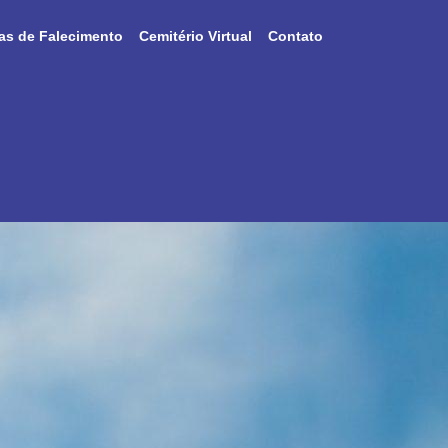
as de Falecimento
Cemitério Virtual
Contato