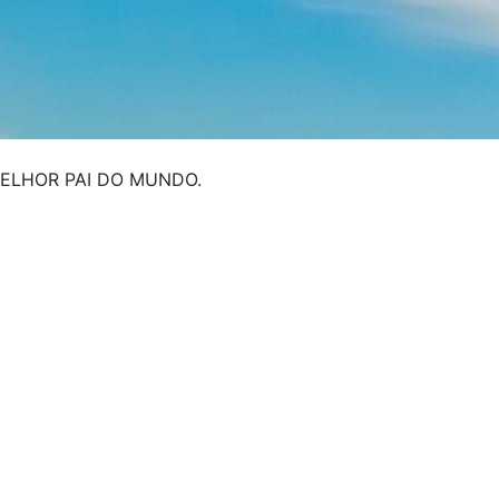
MELHOR PAI DO MUNDO.