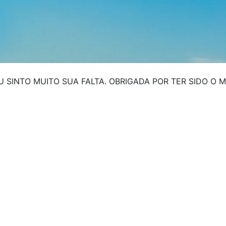
U SINTO MUITO SUA FALTA. OBRIGADA POR TER SIDO O 