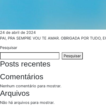
24 de abril de 2024
PAI, PRA SEMPRE VOU TE AMAR. OBRIGADA POR TUDO, E
Pesquisar
Pesquisar
Posts recentes
Comentários
Nenhum comentário para mostrar.
Arquivos
Não há arquivos para mostrar.