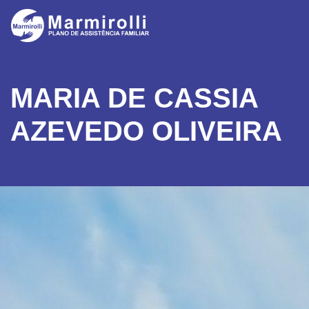
MARIA DE CASSIA
AZEVEDO OLIVEIRA