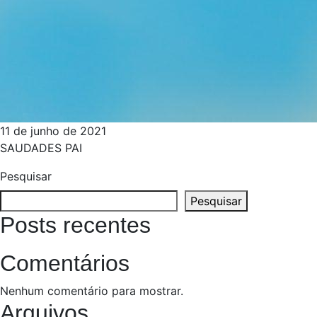
11 de junho de 2021
SAUDADES PAI
Pesquisar
Pesquisar
Posts recentes
Comentários
Nenhum comentário para mostrar.
Arquivos