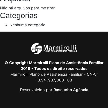
Não há arquivos para mostrar.
Categorias
Nenhuma categoria
© Copyright Marmirolli Plano de Assistência Familiar
2019 - Todos os direito reservados
Marmirolli Plano de Assistência Familiar - CNPJ:
13.941.937/0001-03
Desenvolvido por
Rascunho Agência