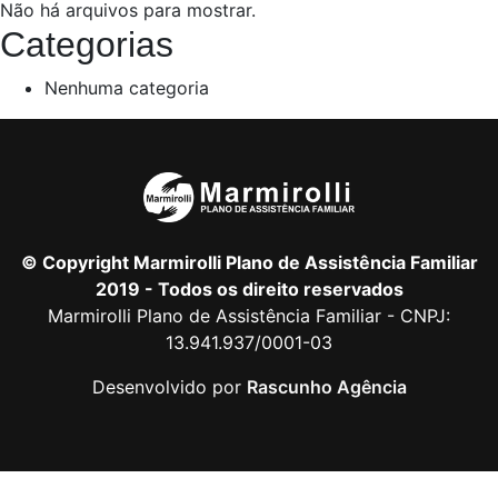
Não há arquivos para mostrar.
Categorias
Nenhuma categoria
© Copyright Marmirolli Plano de Assistência Familiar
2019 - Todos os direito reservados
Marmirolli Plano de Assistência Familiar - CNPJ:
13.941.937/0001-03
Desenvolvido por
Rascunho Agência