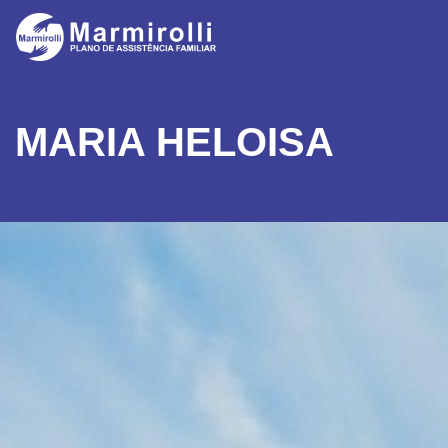
MARIA HELOISA