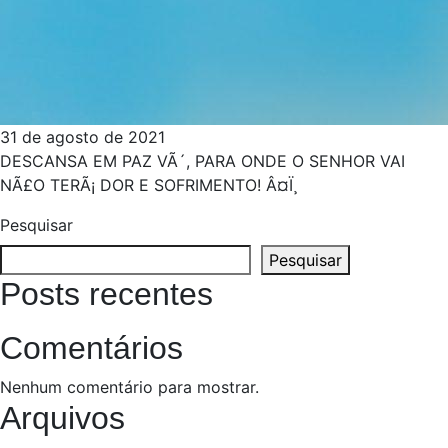
31 de agosto de 2021
DESCANSA EM PAZ VÃ´, PARA ONDE O SENHOR VAI
NÃ£O TERÃ¡ DOR E SOFRIMENTO! Â¤Ï¸
Pesquisar
Pesquisar
Posts recentes
Comentários
Nenhum comentário para mostrar.
Arquivos