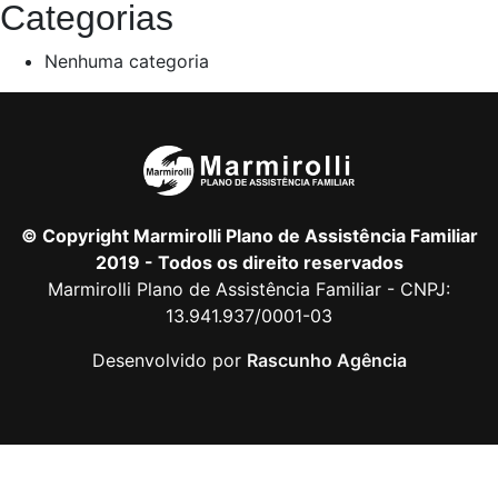
Categorias
Nenhuma categoria
© Copyright Marmirolli Plano de Assistência Familiar
2019 - Todos os direito reservados
Marmirolli Plano de Assistência Familiar - CNPJ:
13.941.937/0001-03
Desenvolvido por
Rascunho Agência