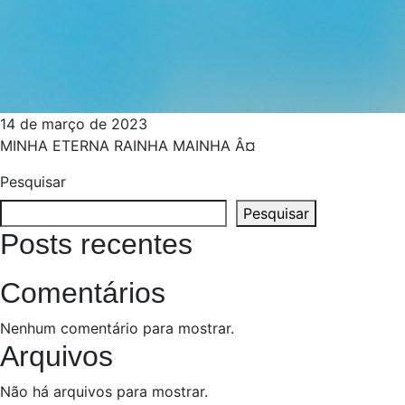
14 de março de 2023
MINHA ETERNA RAINHA MAINHA Â¤
Pesquisar
Pesquisar
Posts recentes
Comentários
Nenhum comentário para mostrar.
Arquivos
Não há arquivos para mostrar.