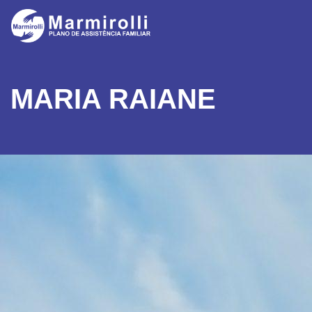
MARIA RAIANE