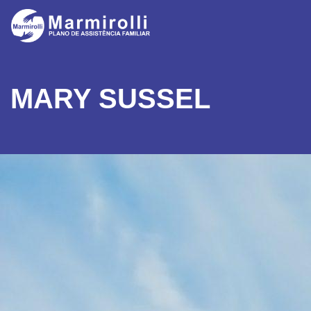
MARY SUSSEL