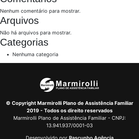
Nenhum comentário para mostrar.
Arquivos
Não há arquivos para mostrar.
Categorias
Nenhuma categoria
© Copyright Marmirolli Plano de Assistência Familiar
2019 - Todos os direito reservados
Marmirolli Plano de Assistência Familiar - CNPJ:
13.941.937/0001-03
Desenvolvido por
Rascunho Agência