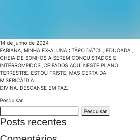
14 de junho de 2024
FABIANA, MINHA EX-ALUNA : TÃ£O DÃ³CIL, EDUCADA ,
CHEIA DE SONHOS A SEREM CONQUISTADOS E
INTERROMPIDOS ,CEIFADOS AQUI NESTE PLANO
TERRESTRE. ESTOU TRISTE, MAS CERTA DA
MISERICÃ³DIA
DIVINA. DESCANSE EM PAZ.
Pesquisar
Pesquisar
Posts recentes
Comentários