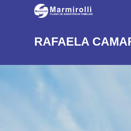
RAFAELA CAMA