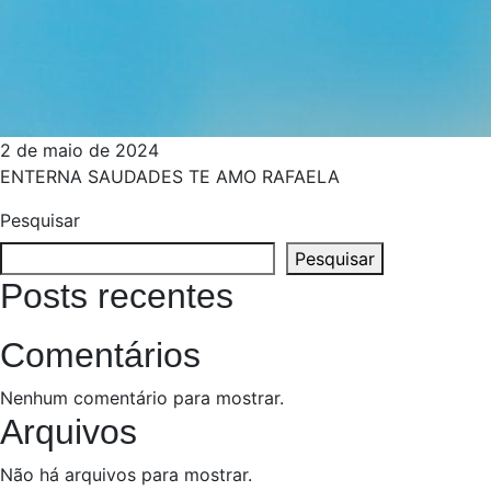
2 de maio de 2024
ENTERNA SAUDADES TE AMO RAFAELA
Pesquisar
Pesquisar
Posts recentes
Comentários
Nenhum comentário para mostrar.
Arquivos
Não há arquivos para mostrar.