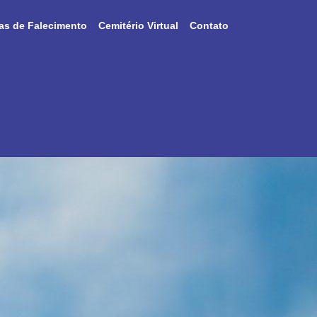
as de Falecimento
Cemitério Virtual
Contato