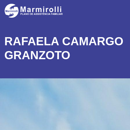
RAFAELA CAMARGO
GRANZOTO