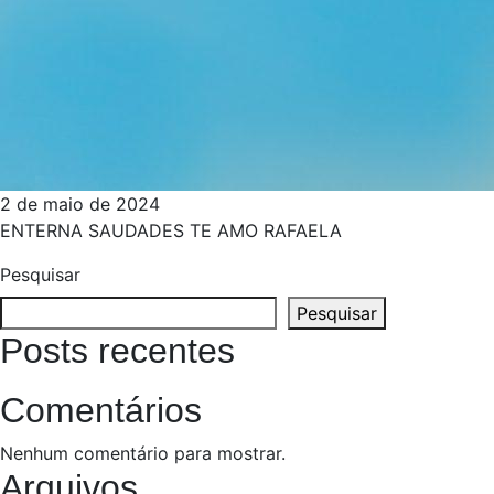
2 de maio de 2024
ENTERNA SAUDADES TE AMO RAFAELA
Pesquisar
Pesquisar
Posts recentes
Comentários
Nenhum comentário para mostrar.
Arquivos