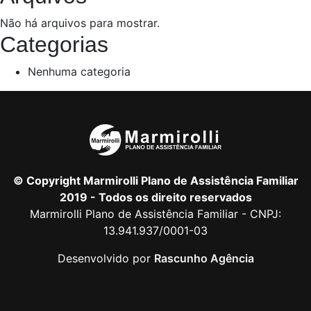
Não há arquivos para mostrar.
Categorias
Nenhuma categoria
© Copyright Marmirolli Plano de Assistência Familiar
2019 - Todos os direito reservados
Marmirolli Plano de Assistência Familiar - CNPJ:
13.941.937/0001-03
Desenvolvido por
Rascunho Agência