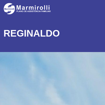
REGINALDO