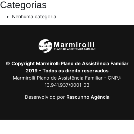
Categorias
Nenhuma categoria
© Copyright Marmirolli Plano de Assistência Familiar
2019 - Todos os direito reservados
Marmirolli Plano de Assistência Familiar - CNPJ:
13.941.937/0001-03
Desenvolvido por
Rascunho Agência