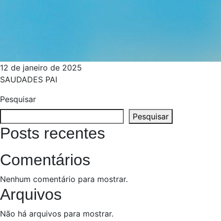
12 de janeiro de 2025
SAUDADES PAI
Pesquisar
Pesquisar
Posts recentes
Comentários
Nenhum comentário para mostrar.
Arquivos
Não há arquivos para mostrar.