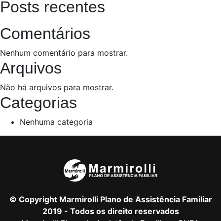
Posts recentes
Comentários
Nenhum comentário para mostrar.
Arquivos
Não há arquivos para mostrar.
Categorias
Nenhuma categoria
© Copyright Marmirolli Plano de Assistência Familiar
2019 - Todos os direito reservados