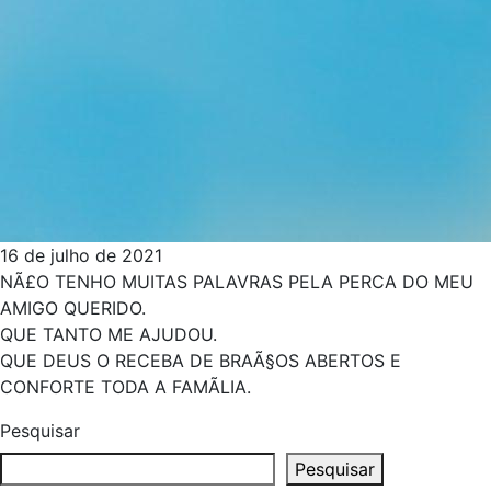
16 de julho de 2021
NÃ£O TENHO MUITAS PALAVRAS PELA PERCA DO MEU
AMIGO QUERIDO.
QUE TANTO ME AJUDOU.
QUE DEUS O RECEBA DE BRAÃ§OS ABERTOS E
CONFORTE TODA A FAMÃ­LIA.
Pesquisar
Pesquisar