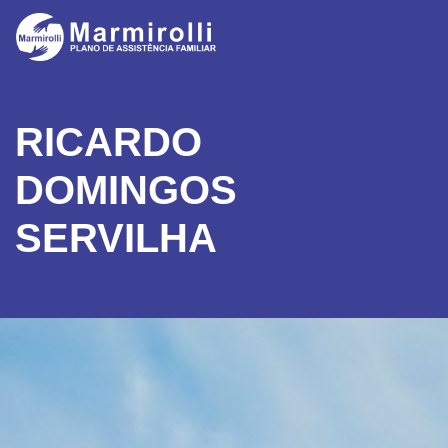
RICARDO
DOMINGOS
SERVILHA