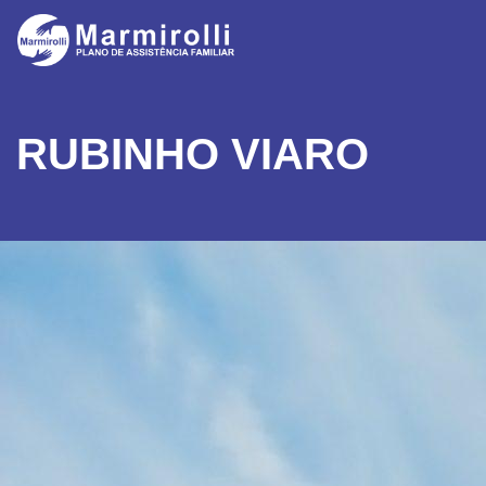
RUBINHO VIARO