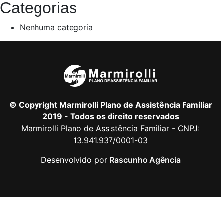
Categorias
Nenhuma categoria
© Copyright Marmirolli Plano de Assistência Familiar
2019 - Todos os direito reservados
Marmirolli Plano de Assistência Familiar - CNPJ:
13.941.937/0001-03
Desenvolvido por
Rascunho Agência