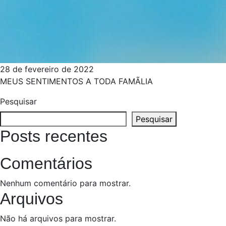
28 de fevereiro de 2022
MEUS SENTIMENTOS A TODA FAMÃ­LIA
Pesquisar
Pesquisar
Posts recentes
Comentários
Nenhum comentário para mostrar.
Arquivos
Não há arquivos para mostrar.