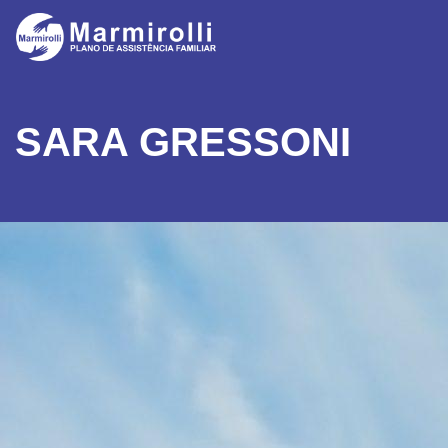
SARA GRESSONI