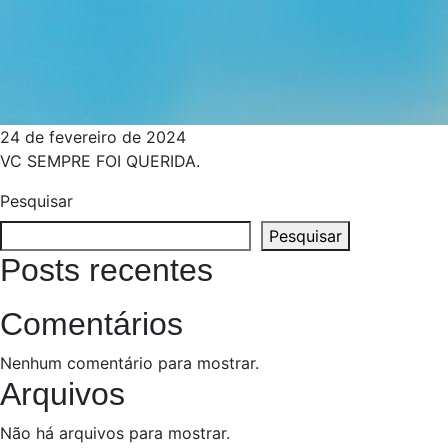
24 de fevereiro de 2024
VC SEMPRE FOI QUERIDA.
Pesquisar
Pesquisar
Posts recentes
Comentários
Nenhum comentário para mostrar.
Arquivos
Não há arquivos para mostrar.