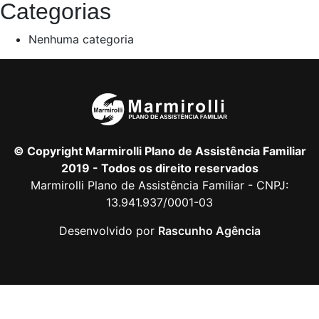
Categorias
Nenhuma categoria
© Copyright Marmirolli Plano de Assistência Familiar
2019 - Todos os direito reservados
Marmirolli Plano de Assistência Familiar - CNPJ:
13.941.937/0001-03
Desenvolvido por
Rascunho Agência