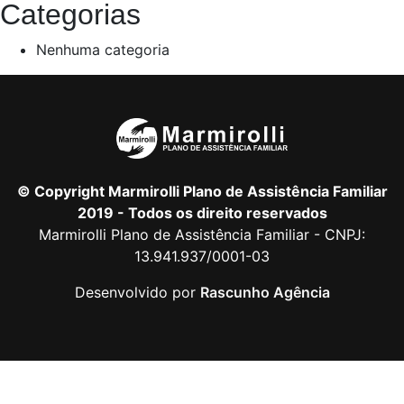
Categorias
Nenhuma categoria
© Copyright Marmirolli Plano de Assistência Familiar
2019 - Todos os direito reservados
Marmirolli Plano de Assistência Familiar - CNPJ:
13.941.937/0001-03
Desenvolvido por
Rascunho Agência