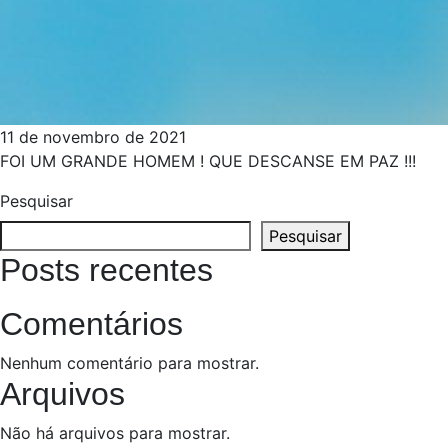
11 de novembro de 2021
FOI UM GRANDE HOMEM ! QUE DESCANSE EM PAZ !!!
Pesquisar
Pesquisar
Posts recentes
Comentários
Nenhum comentário para mostrar.
Arquivos
Não há arquivos para mostrar.