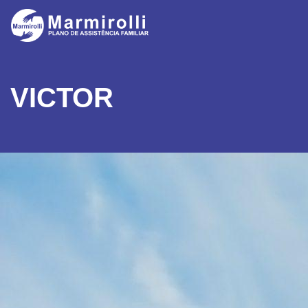
VICTOR