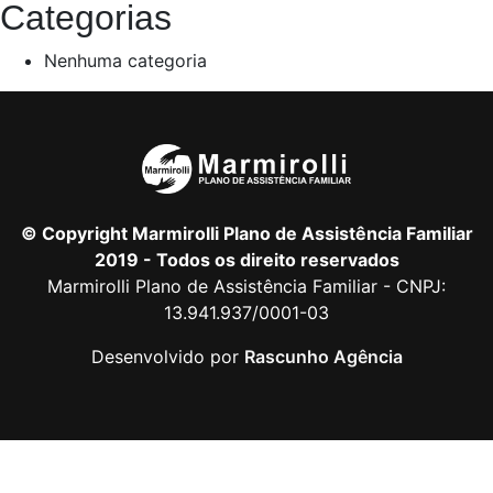
Categorias
Nenhuma categoria
© Copyright Marmirolli Plano de Assistência Familiar
2019 - Todos os direito reservados
Marmirolli Plano de Assistência Familiar - CNPJ:
13.941.937/0001-03
Desenvolvido por
Rascunho Agência