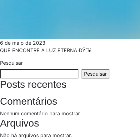
6 de maio de 2023
QUE ENCONTRE A LUZ ETERNA ÐŸ˜¥
Pesquisar
Pesquisar
Posts recentes
Comentários
Nenhum comentário para mostrar.
Arquivos
Não há arquivos para mostrar.